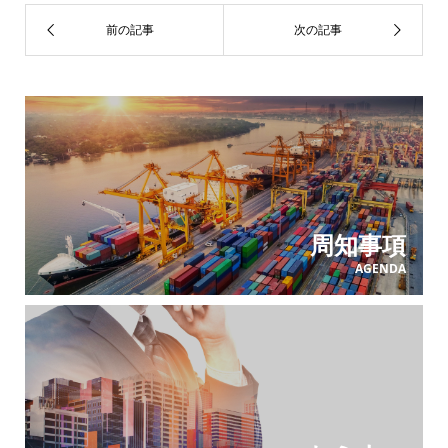
周知事項
AGENDA