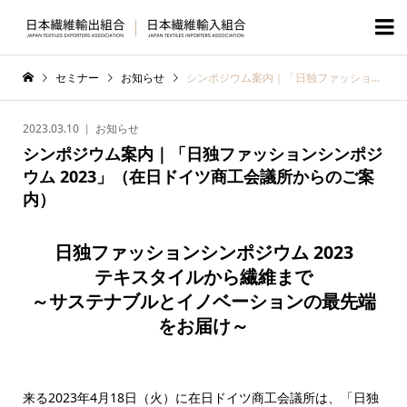

セミナー
お知らせ
シンポジウム案内｜「日独ファッションシンポジウム 2023」（在日ドイツ商工会議所からのご案内）
2023.03.10
お知らせ
シンポジウム案内｜「日独ファッションシンポジ
ウム 2023」（在日ドイツ商工会議所からのご案
内）
日独ファッションシンポジウム 2023
テキスタイルから繊維まで
～サステナブルとイノベーションの最先端
をお届け～
来る2023年4月18日（火）に在日ドイツ商工会議所は、「日独