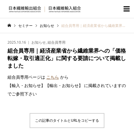

セミナー
お知らせ
組合員専用｜経済産業省から繊維業界への「価格転嫁・取引適正化」に関する要請について掲載しました
2025.10.16
お知らせ
,
組合員専用
組合員専用｜経済産業省から繊維業界への「価格
転嫁・取引適正化」に関する要請について掲載し
ました
組合員専用ページは
こちら
から
【輸入・お知らせ】【輸出・お知らせ】 に掲載されていますの
でご参照下さい
この記事のタイトルとURLをコピーする