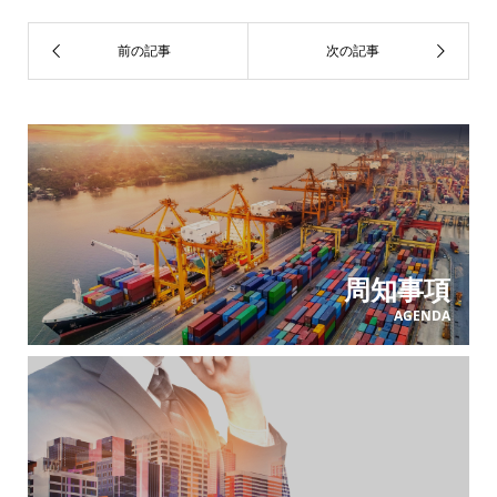
周知事項
AGENDA