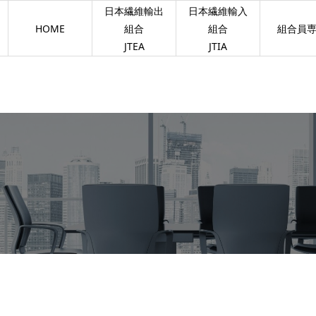
日本繊維輸出
日本繊維輸入
HOME
組合
組合
組合員
JTEA
JTIA