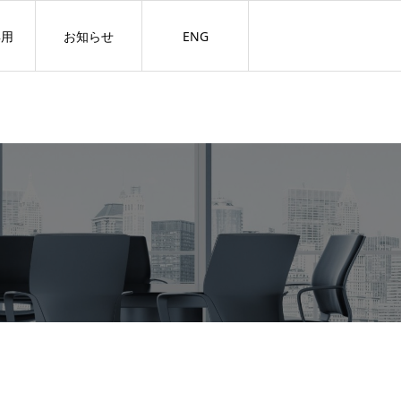
専用
お知らせ
ENG