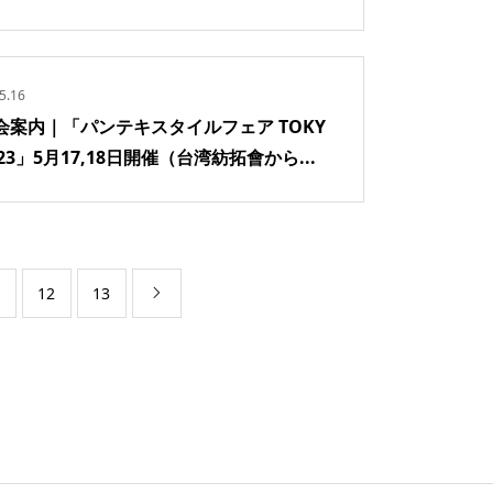
5.16
会案内｜「パンテキスタイルフェア TOKY
023」5月17,18日開催（台湾紡拓會から...
12
13
