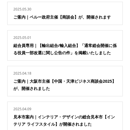
2025.05.30
ご案内｜ペルー政府主催【商談会】が、開催されます
2025.05.01
組合員専用｜【輸出組合/輸入組合】「通常総会開催に係
る役員一部改選に関し公告の件」を掲載いたしました
2025.04.18
ご案内｜大阪市主催【中国・天津ビジネス商談会2025】
が、開催されました
2025.04.09
見本市案内｜インテリア・デザインの総合見本市【イン
テリア ライフスタイル】が開催されました