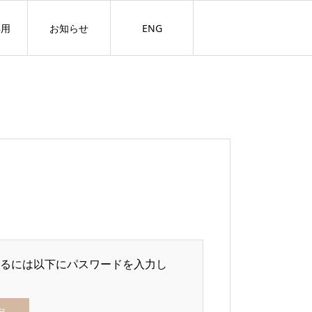
専用
お知らせ
ENG
るには以下にパスワードを入力し