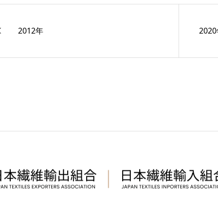
2012年
202