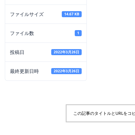
ファイルサイズ
14.67 KB
ファイル数
1
投稿日
2022年3月26日
最終更新日時
2022年3月26日
この記事のタイトルとURLをコ