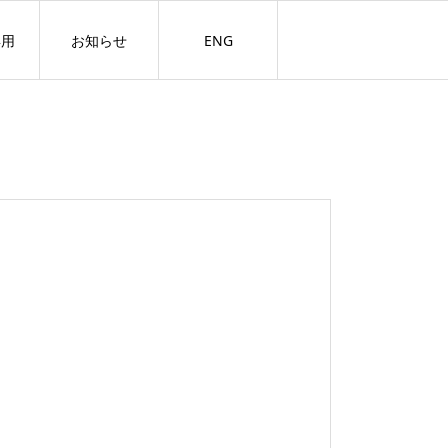
専用
お知らせ
ENG