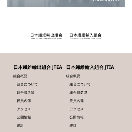
日本繊維輸出組合 JTEA
日本繊維輸入組合 JTIA
組合概要
組合概要
組合について
組合について
組合員名簿
組合員名簿
役員名簿
役員名簿
アクセス
アクセス
公開情報
公開情報
統計
統計