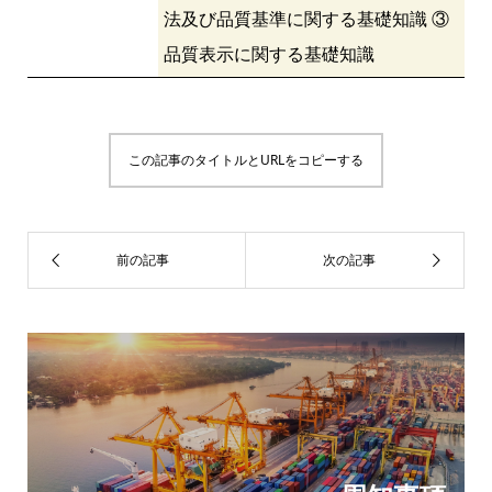
法及び品質基準に関する基礎知識 ③
品質表示に関する基礎知識
この記事のタイトルとURLをコピーする