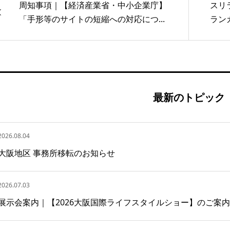
周知事項｜【経済産業省・中小企業庁】
スリ
「手形等のサイトの短縮への対応につ...
ラン
最新のトピック
2026.08.04
大阪地区 事務所移転のお知らせ
2026.07.03
展示会案内｜【2026大阪国際ライフスタイルショー】のご案内