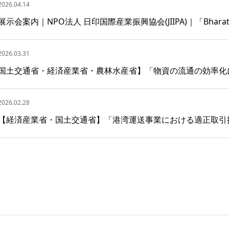
2026.04.14
展示会案内｜NPO法人 日印国際産業振興協会(JIIPA)｜「Bharat 
2026.03.31
国土交通省・経済産業省・農林水産省】「物資の流通の効率化
2026.02.28
【経済産業省・国土交通省】「港湾運送事業における適正取引