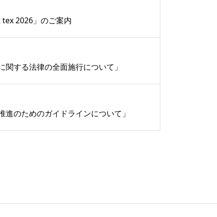
tex 2026」のご案内
に関する法律の全面施行について」
推進のためのガイドラインについて」