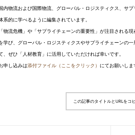
国内物流および国際物流、グローバル・ロジスティクス、サプ
体系的に学べるように編集されています。
「物流危機」や「サプライチェーンの重要性」が注目される現
を学び、グローバル・ロジスティクスやサプライチェーンの一
て、ぜひ「人材教育」に活用していただければ幸いです。
お申し込みは
添付ファイル（ここをクリック）
にてお願いしま
この記事のタイトルとURLをコ