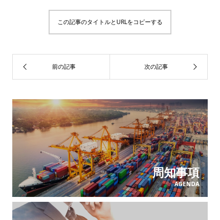
この記事のタイトルとURLをコピーする
周知事項
AGENDA